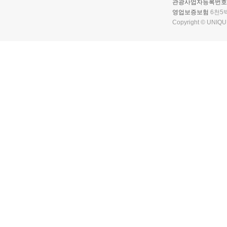
관광사업자등록번호
영업보증보험
6천5
Copyright © UNIQUE